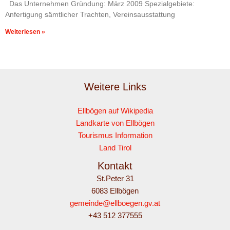
Das Unternehmen Gründung: März 2009 Spezialgebiete:
Anfertigung sämtlicher Trachten, Vereinsausstattung
Weiterlesen »
Weitere Links
Ellbögen auf Wikipedia
Landkarte von Ellbögen
Tourismus Information
Land Tirol
Kontakt
St.Peter 31
6083 Ellbögen
gemeinde@ellboegen.gv.at
+43 512 377555