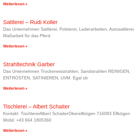
Weiterlesen »
Sattlerei – Rudi Koller
Das Unternehmen Sattlerei, Polsterei, Lederarbeiten, Autosattlerei
Maßarbeit für das Pferd
Weiterlesen »
Strahltechnik Garber
Das Unternehmen Trockeneisstrahlen, Sandstrahlen REINIGEN,
ENTROSTEN, SATINIEREN, UVM. Egal ob
Weiterlesen »
Tischlerei – Albert Schaiter
Kontakt: TischlereiAlbert SchaiterOberellbögen 716083 Ellbögen
Mobil: +43 664 1805360
Weiterlesen »