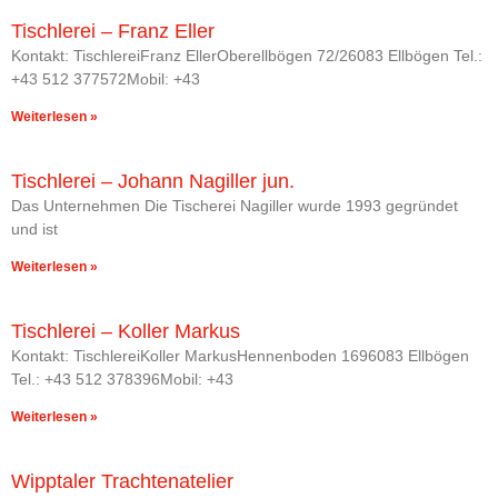
Tischlerei – Franz Eller
Kontakt: TischlereiFranz EllerOberellbögen 72/26083 Ellbögen Tel.:
+43 512 377572Mobil: +43
Weiterlesen »
Tischlerei – Johann Nagiller jun.
Das Unternehmen Die Tischerei Nagiller wurde 1993 gegründet
und ist
Weiterlesen »
Tischlerei – Koller Markus
Kontakt: TischlereiKoller MarkusHennenboden 1696083 Ellbögen
Tel.: +43 512 378396Mobil: +43
Weiterlesen »
Wipptaler Trachtenatelier