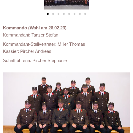
Kommando (Wahl am 26.02.23)
Kommandant: Tanzer Stefan
Kommandant-Stellvertreter: Miller Thomas
Kassier: Pircher Andreas
Schriftführerin: Pircher Stephanie