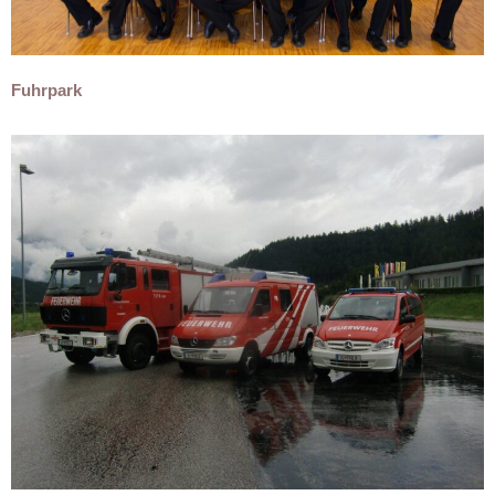
Fuhrpark