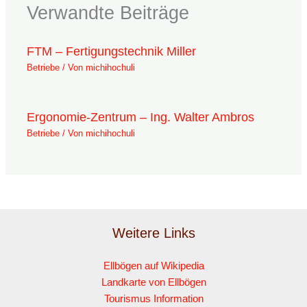
Verwandte Beiträge
FTM – Fertigungstechnik Miller
Betriebe
/ Von
michihochuli
Ergonomie-Zentrum – Ing. Walter Ambros
Betriebe
/ Von
michihochuli
Weitere Links
Ellbögen auf Wikipedia
Landkarte von Ellbögen
Tourismus Information