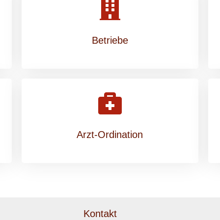
Betriebe
Arzt-Ordination
Kontakt