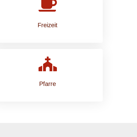
Freizeit
Pfarre