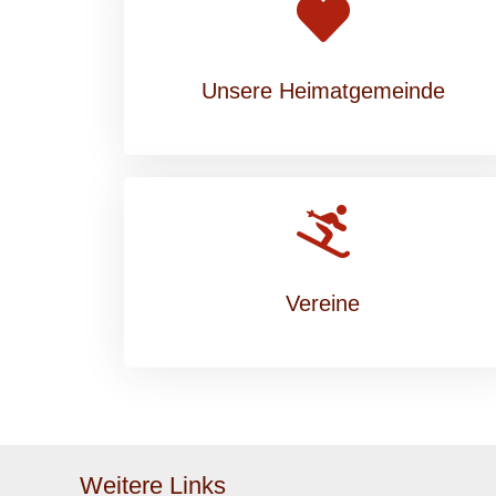
Unsere Heimatgemeinde
Vereine
Weitere Links