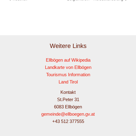
Weitere Links
Ellbögen auf Wikipedia
Landkarte von Ellbögen
Tourismus Information
Land Tirol
Kontakt
St.Peter 31
6083 Ellbögen
gemeinde@ellboegen.gv.at
+43 512 377555