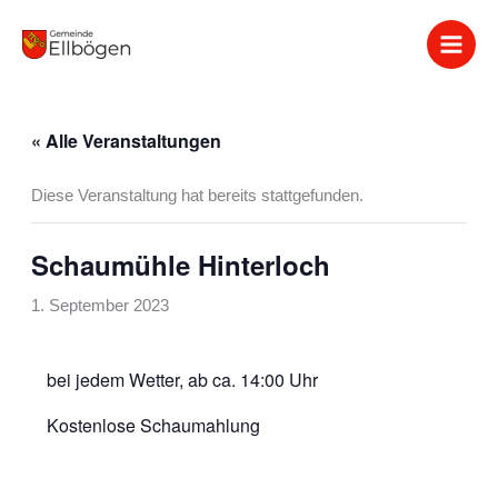
Zum
Inhalt
springen
« Alle Veranstaltungen
Diese Veranstaltung hat bereits stattgefunden.
Schaumühle Hinterloch
1. September 2023
bei jedem Wetter, ab ca. 14:00 Uhr
Kostenlose Schaumahlung