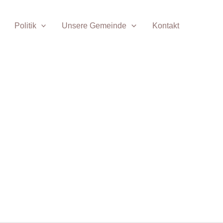
Politik
Unsere Gemeinde
Kontakt