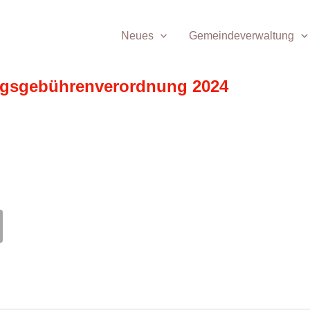
Neues
Gemeindeverwaltung
gsgebührenverordnung 2024