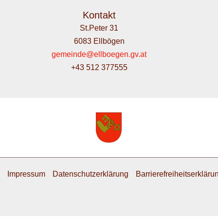
Kontakt
St.Peter 31
6083 Ellbögen
gemeinde@ellboegen.gv.at
+43 512 377555
Impressum
Datenschutzerklärung
Barrierefreiheitserkläru