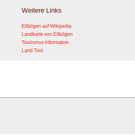
Weitere Links
Ellbögen auf Wikipedia
Landkarte von Ellbögen
Tourismus Information
Land Tirol