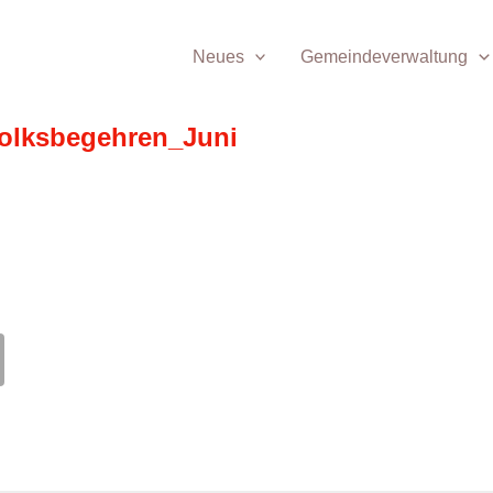
Neues
Gemeindeverwaltung
olksbegehren_Juni