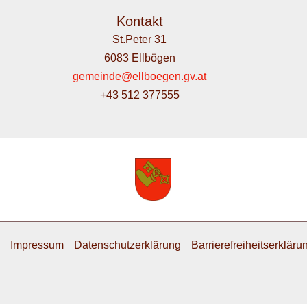
Kontakt
St.Peter 31
6083 Ellbögen
gemeinde@ellboegen.gv.at
+43 512 377555
Impressum
Datenschutzerklärung
Barrierefreiheitserkläru