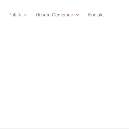
Politik
Unsere Gemeinde
Kontakt