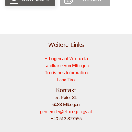
Weitere Links
Ellbögen auf Wikipedia
Landkarte von Ellbögen
Tourismus Information
Land Tirol
Kontakt
St.Peter 31
6083 Ellbögen
gemeinde@ellboegen.gv.at
+43 512 377555