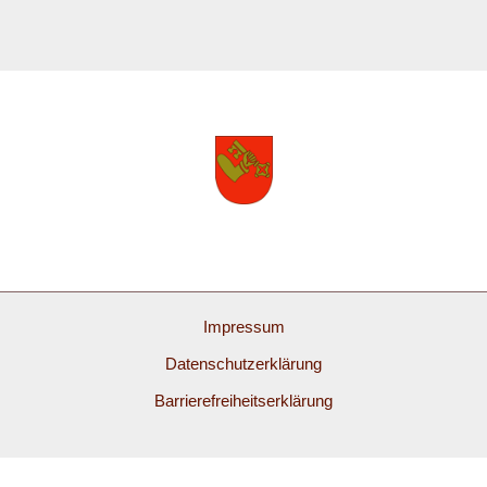
Impressum
Datenschutzerklärung
Barrierefreiheitserklärung