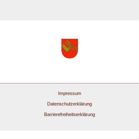
Impressum
Datenschutzerklärung
Barrierefreiheitserklärung