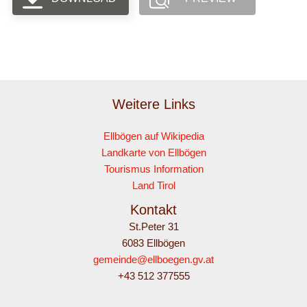
Weitere Links
Ellbögen auf Wikipedia
Landkarte von Ellbögen
Tourismus Information
Land Tirol
Kontakt
St.Peter 31
6083 Ellbögen
gemeinde@ellboegen.gv.at
+43 512 377555