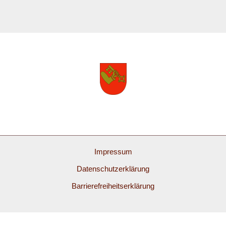
Impressum
Datenschutzerklärung
Barrierefreiheitserklärung