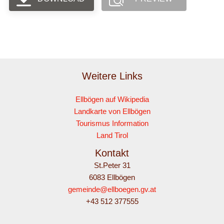
Weitere Links
Ellbögen auf Wikipedia
Landkarte von Ellbögen
Tourismus Information
Land Tirol
Kontakt
St.Peter 31
6083 Ellbögen
gemeinde@ellboegen.gv.at
+43 512 377555