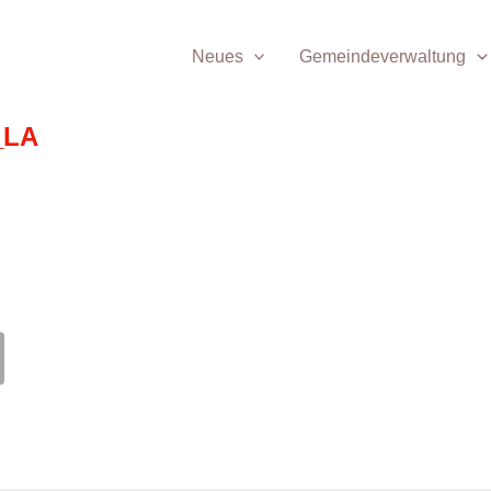
Neues
Gemeindeverwaltung
_LA