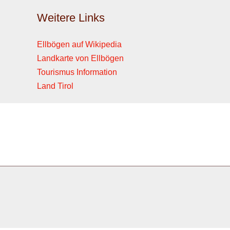
Weitere Links
Ellbögen auf Wikipedia
Landkarte von Ellbögen
Tourismus Information
Land Tirol