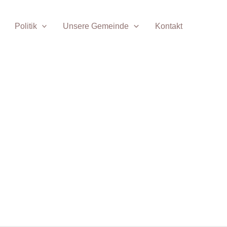
Politik
Unsere Gemeinde
Kontakt