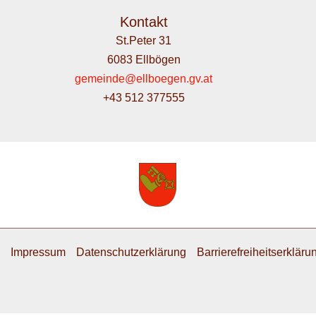
Kontakt
St.Peter 31
6083 Ellbögen
gemeinde@ellboegen.gv.at
+43 512 377555
Impressum
Datenschutzerklärung
Barrierefreiheitserkläru