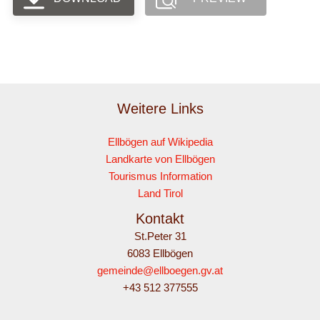
Weitere Links
Ellbögen auf Wikipedia
Landkarte von Ellbögen
Tourismus Information
Land Tirol
Kontakt
St.Peter 31
6083 Ellbögen
gemeinde@ellboegen.gv.at
+43 512 377555