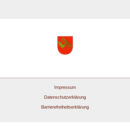
Impressum
Datenschutzerklärung
Barrierefreiheitserklärung