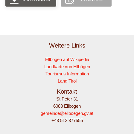
Weitere Links
Ellbögen auf Wikipedia
Landkarte von Ellbögen
Tourismus Information
Land Tirol
Kontakt
St.Peter 31
6083 Ellbögen
gemeinde@ellboegen.gv.at
+43 512 377555