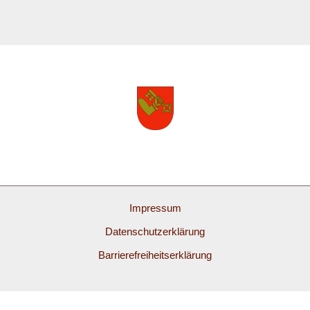
Impressum
Datenschutzerklärung
Barrierefreiheitserklärung