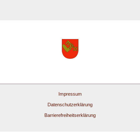
Impressum
Datenschutzerklärung
Barrierefreiheitserklärung