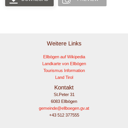
Weitere Links
Ellbögen auf Wikipedia
Landkarte von Ellbögen
Tourismus Information
Land Tirol
Kontakt
St.Peter 31
6083 Ellbögen
gemeinde@ellboegen.gv.at
+43 512 377555