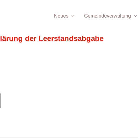
Neues
Gemeindeverwaltung
klärung der Leerstandsabgabe