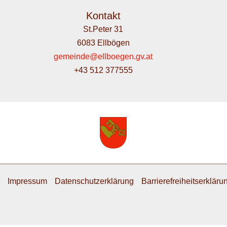
Kontakt
St.Peter 31
6083 Ellbögen
gemeinde@ellboegen.gv.at
+43 512 377555
Impressum
Datenschutzerklärung
Barrierefreiheitserkläru