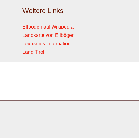
Weitere Links
Ellbögen auf Wikipedia
Landkarte von Ellbögen
Tourismus Information
Land Tirol