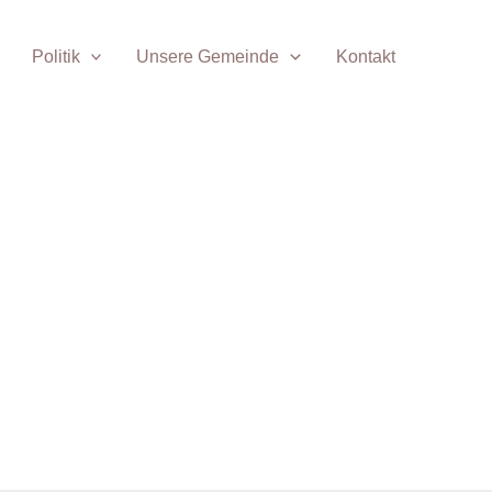
Politik
Unsere Gemeinde
Kontakt