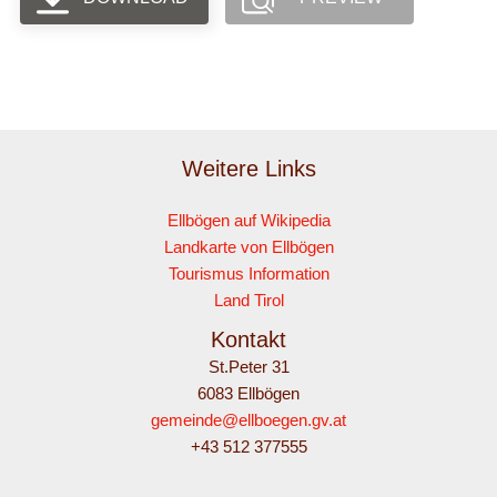
Weitere Links
Ellbögen auf Wikipedia
Landkarte von Ellbögen
Tourismus Information
Land Tirol
Kontakt
St.Peter 31
6083 Ellbögen
gemeinde@ellboegen.gv.at
+43 512 377555