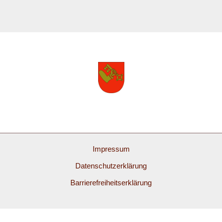
Impressum
Datenschutzerklärung
Barrierefreiheitserklärung