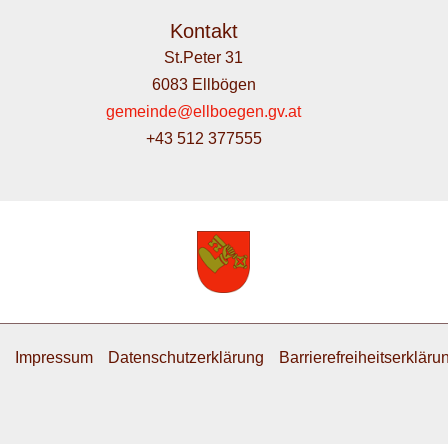
Kontakt
St.Peter 31
6083 Ellbögen
gemeinde@ellboegen.gv.at
+43 512 377555
Impressum
Datenschutzerklärung
Barrierefreiheitserkläru