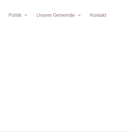
Politik
Unsere Gemeinde
Kontakt