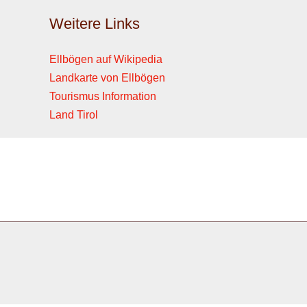
Weitere Links
Ellbögen auf Wikipedia
Landkarte von Ellbögen
Tourismus Information
Land Tirol