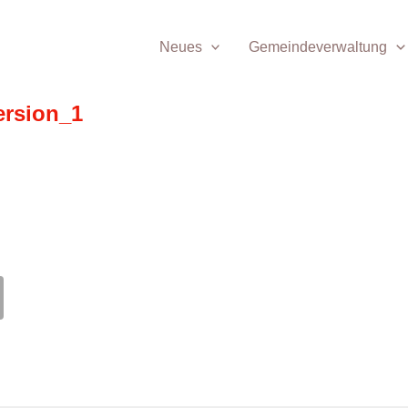
Neues
Gemeindeverwaltung
ersion_1