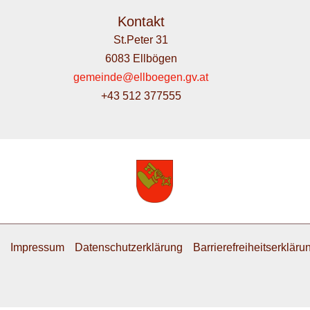
Kontakt
St.Peter 31
6083 Ellbögen
gemeinde@ellboegen.gv.at
+43 512 377555
Impressum
Datenschutzerklärung
Barrierefreiheitserkläru