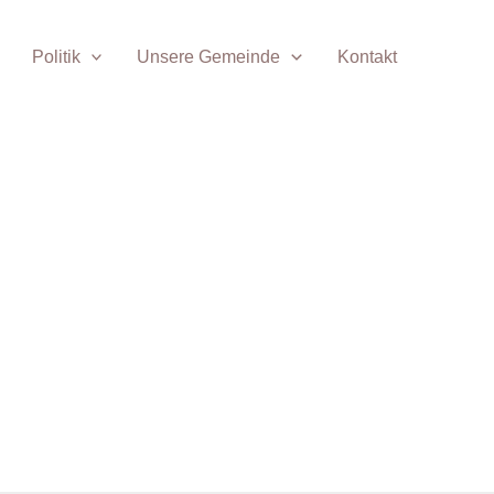
Politik
Unsere Gemeinde
Kontakt