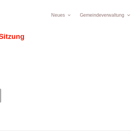
Neues
Gemeindeverwaltung
Sitzung