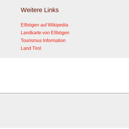
Weitere Links
Ellbögen auf Wikipedia
Landkarte von Ellbögen
Tourismus Information
Land Tirol