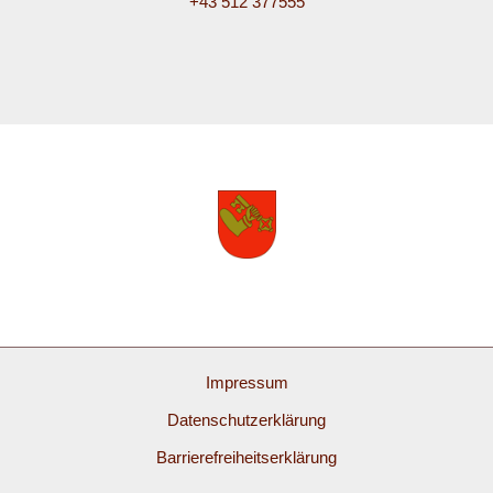
+43 512 377555
Impressum
Datenschutzerklärung
Barrierefreiheitserklärung