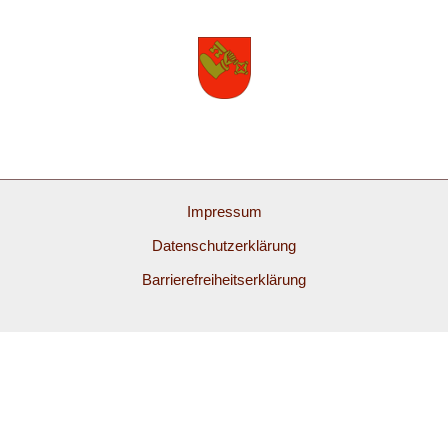
Impressum
Datenschutzerklärung
Barrierefreiheitserklärung