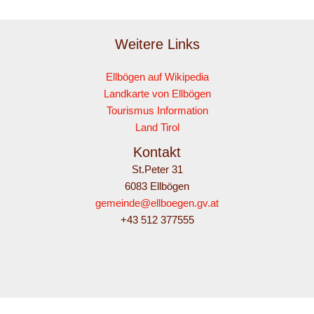
Weitere Links
Ellbögen auf Wikipedia
Landkarte von Ellbögen
Tourismus Information
Land Tirol
Kontakt
St.Peter 31
6083 Ellbögen
gemeinde@ellboegen.gv.at
+43 512 377555