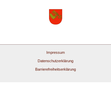
Impressum
Datenschutzerklärung
Barrierefreiheitserklärung