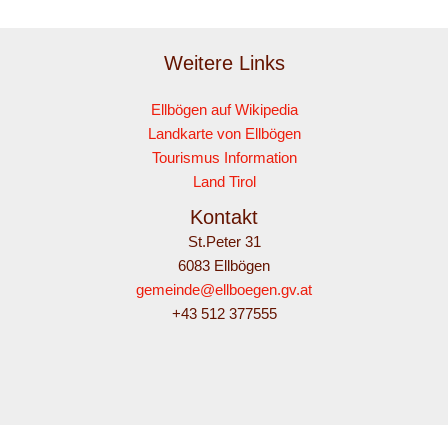
Weitere Links
Ellbögen auf Wikipedia
Landkarte von Ellbögen
Tourismus Information
Land Tirol
Kontakt
St.Peter 31
6083 Ellbögen
gemeinde@ellboegen.gv.at
+43 512 377555