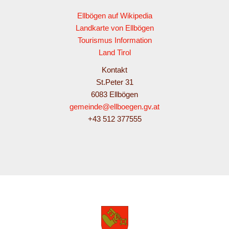
Ellbögen auf Wikipedia
Landkarte von Ellbögen
Tourismus Information
Land Tirol
Kontakt
St.Peter 31
6083 Ellbögen
gemeinde@ellboegen.gv.at
+43 512 377555