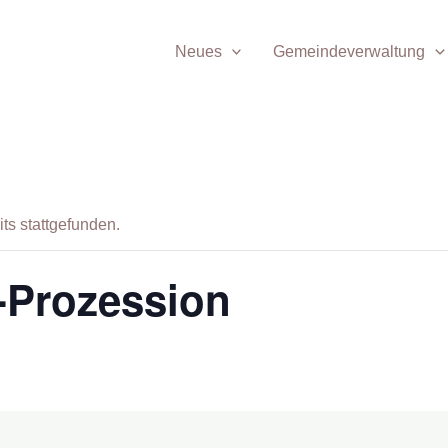
Neues
Gemeindeverwaltung
ts stattgefunden.
-Prozession