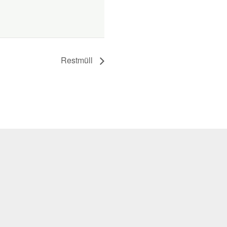
Restmüll