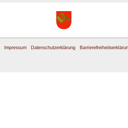
Impressum
Datenschutzerklärung
Barrierefreiheitserkläru