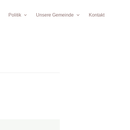
Politik
Unsere Gemeinde
Kontakt