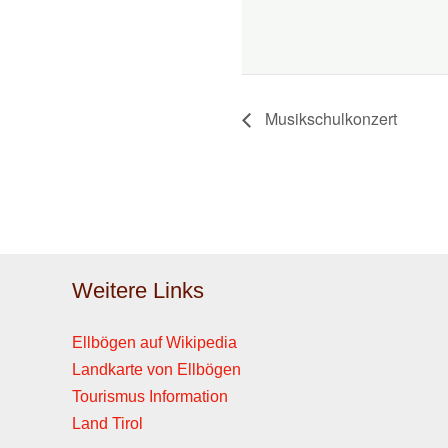
Musikschulkonzert
Weitere Links
Ellbögen auf Wikipedia
Landkarte von Ellbögen
Tourismus Information
Land Tirol