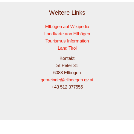
Weitere Links
Ellbögen auf Wikipedia
Landkarte von Ellbögen
Tourismus Information
Land Tirol
Kontakt
St.Peter 31
6083 Ellbögen
gemeinde@ellboegen.gv.at
+43 512 377555