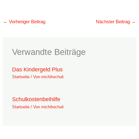
←
Vorheriger Beitrag
Nächster Beitrag
→
Verwandte Beiträge
Das Kindergeld Plus
Startseite
/ Von
michihochuli
Schulkostenbeihilfe
Startseite
/ Von
michihochuli