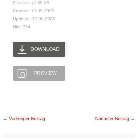
File size: 41.80 KB
Created: 12-09-2023
Updated: 12-09-2023
Hits: 714
DOWNLOAD
PREVIEW
←
Vorheriger Beitrag
Nächster Beitrag
→