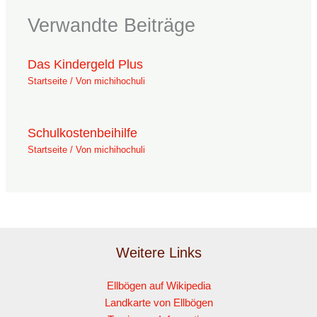
Verwandte Beiträge
Das Kindergeld Plus
Startseite
/ Von
michihochuli
Schulkostenbeihilfe
Startseite
/ Von
michihochuli
Weitere Links
Ellbögen auf Wikipedia
Landkarte von Ellbögen