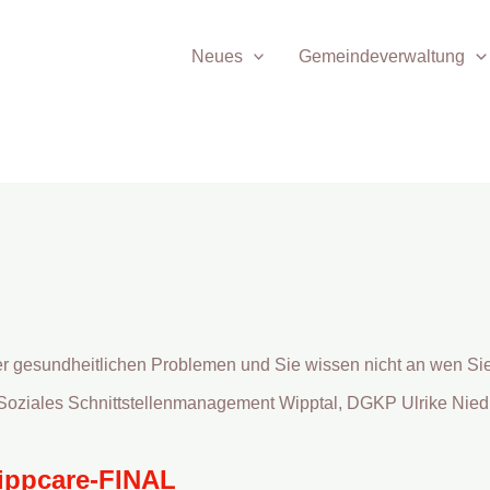
Neues
Gemeindeverwaltung
r gesundheitlichen Problemen und Sie wissen nicht an wen Sie
 Soziales Schnittstellenmanagement Wipptal, DGKP Ulrike Niedr
wippcare-FINAL