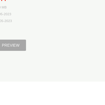
20 MB
05-2023
-05-2023
PREVIEW