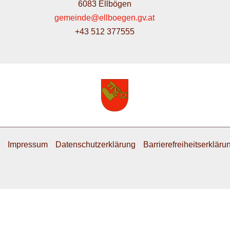
6083 Ellbögen
gemeinde@ellboegen.gv.at
+43 512 377555
Impressum
Datenschutzerklärung
Barrierefreiheitserkläru