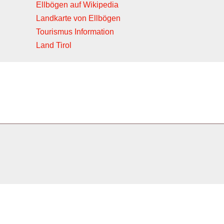
Ellbögen auf Wikipedia
Landkarte von Ellbögen
Tourismus Information
Land Tirol