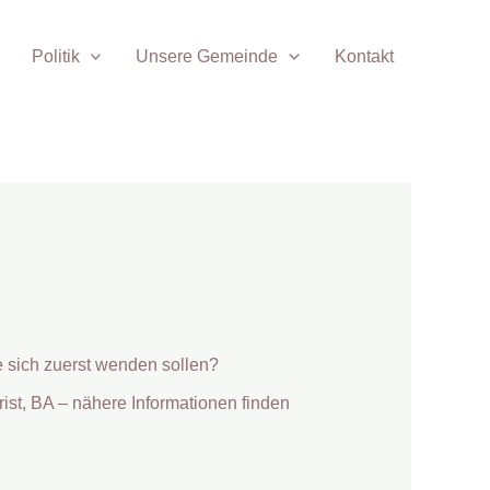
Politik
Unsere Gemeinde
Kontakt
 sich zuerst wenden sollen?
ist, BA – nähere Informationen finden