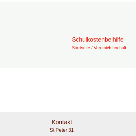
Schulkostenbeihilfe
Startseite
/ Von
michihochuli
Kontakt
St.Peter 31