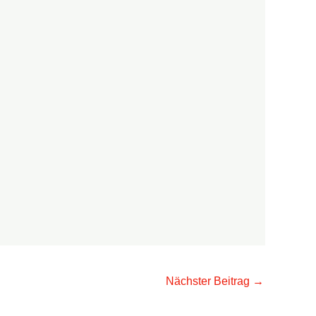
Nächster Beitrag
→