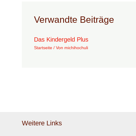
Verwandte Beiträge
Das Kindergeld Plus
Startseite
/ Von
michihochuli
Weitere Links